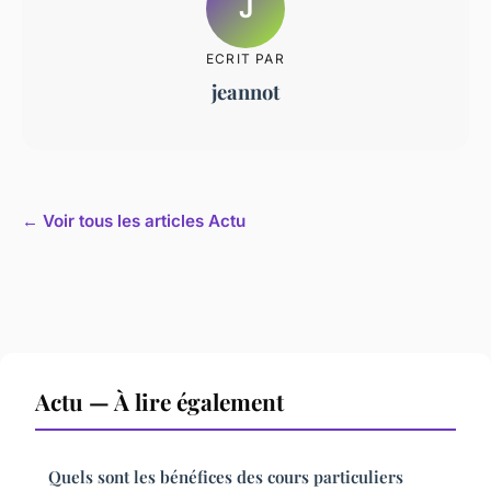
J
ECRIT PAR
jeannot
← Voir tous les articles Actu
Actu — À lire également
Quels sont les bénéfices des cours particuliers