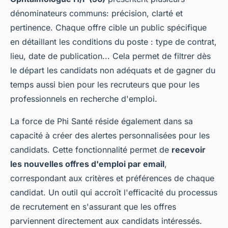
dénominateurs communs: précision, clarté et
pertinence. Chaque offre cible un public spécifique
en détaillant les conditions du poste : type de contrat,
lieu, date de publication... Cela permet de filtrer dès
le départ les candidats non adéquats et de gagner du
temps aussi bien pour les recruteurs que pour les
professionnels en recherche d'emploi.
La force de Phi Santé réside également dans sa
capacité à créer des alertes personnalisées pour les
candidats. Cette fonctionnalité permet de
recevoir
les nouvelles offres d'emploi par email
,
correspondant aux critères et préférences de chaque
candidat. Un outil qui accroît l'efficacité du processus
de recrutement en s'assurant que les offres
parviennent directement aux candidats intéressés.