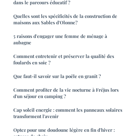
dans le parcours éducatif ?
Quelles sont les spécificités de la construction de
maisons aux Sables d'Olonne?
5 raisons d'engager une femme de ménage à
aubagne
Comment entretenir et préserver la qualité des
foulards en soie ?
Que faut-il savoir sur la poêle en granit ?
Comment profiter de la vie nocturne à Fréjus lors
d'un séjour en camping ?
Cap soleil energie : comment les panneaux solaires
transforment l'avenir
Optez pour une doudoune légère en fin d'hiver :