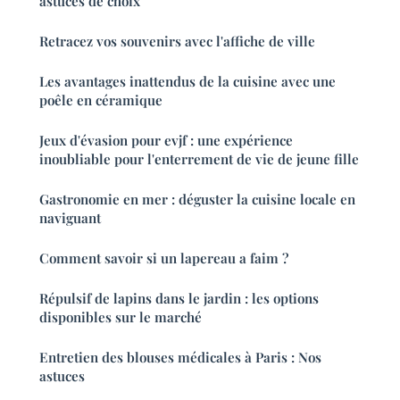
astuces de choix
Retracez vos souvenirs avec l'affiche de ville
Les avantages inattendus de la cuisine avec une
poêle en céramique
Jeux d'évasion pour evjf : une expérience
inoubliable pour l'enterrement de vie de jeune fille
Gastronomie en mer : déguster la cuisine locale en
naviguant
Comment savoir si un lapereau a faim ?
Répulsif de lapins dans le jardin : les options
disponibles sur le marché
Entretien des blouses médicales à Paris : Nos
astuces