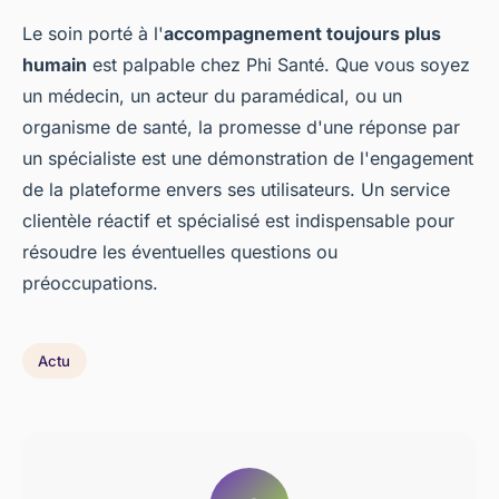
Le soin porté à l'
accompagnement toujours plus
humain
est palpable chez Phi Santé. Que vous soyez
un médecin, un acteur du paramédical, ou un
organisme de santé, la promesse d'une réponse par
un spécialiste est une démonstration de l'engagement
de la plateforme envers ses utilisateurs. Un service
clientèle réactif et spécialisé est indispensable pour
résoudre les éventuelles questions ou
préoccupations.
Actu