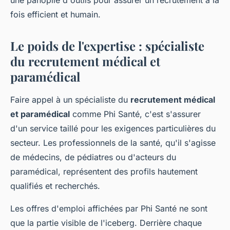
une panoplie d'outils pour assurer un recrutement à la
fois efficient et humain.
Le poids de l'expertise : spécialiste
du recrutement médical et
paramédical
Faire appel à un spécialiste du
recrutement médical
et paramédical
comme Phi Santé, c'est s'assurer
d'un service taillé pour les exigences particulières du
secteur. Les professionnels de la santé, qu'il s'agisse
de médecins, de pédiatres ou d'acteurs du
paramédical, représentent des profils hautement
qualifiés et recherchés.
Les offres d'emploi affichées par Phi Santé ne sont
que la partie visible de l'iceberg. Derrière chaque