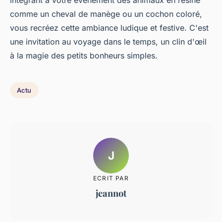
intégrant à votre événement des animaux en résine
comme un cheval de manège ou un cochon coloré,
vous recréez cette ambiance ludique et festive. C'est
une invitation au voyage dans le temps, un clin d'œil
à la magie des petits bonheurs simples.
Actu
J
ECRIT PAR
jeannot