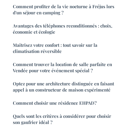
Comment profiter de la vie nocturne à Fréjus lors
d'un séjour en camping ?
Avantages des téléphones reconditionnés : choix,
économie et écologie
Maîtrisez votre confort : tout savoir sur la
climatisation réversible
Comment trouver la location de salle parfaite en
Vendée pour votre événement spécial ?
Optez pour une architecture distinguée en faisant
appel à un constructeur de maison expérimenté
Comment choisir une résidence EHPAD?
Quels sont les critères à considérer pour choisir
son gaufrier idéal ?