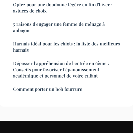
Optez pour une doudoune légère en fin d'hiver :
astuces de choix
5 raisons d'engager une femme de ménage à
aubagne
Harnais idéal pour les chiots : la liste des meilleurs
harnais
Dépasser l'appréhension de l'entrée en 6ème :
Conseils pour favoriser l'épanouissement
académique et personnel de votre enfant
Comment porter un bob fourrure