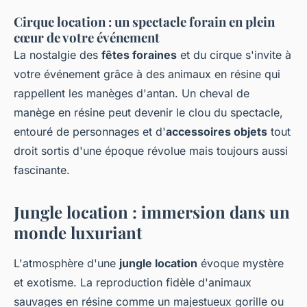
Cirque location : un spectacle forain en plein
cœur de votre événement
La nostalgie des
fêtes foraines
et du cirque s'invite à
votre événement grâce à des animaux en résine qui
rappellent les manèges d'antan. Un cheval de
manège en résine peut devenir le clou du spectacle,
entouré de personnages et d'
accessoires objets
tout
droit sortis d'une époque révolue mais toujours aussi
fascinante.
Jungle location : immersion dans un
monde luxuriant
L'atmosphère d'une
jungle location
évoque mystère
et exotisme. La reproduction fidèle d'animaux
sauvages en résine comme un majestueux gorille ou