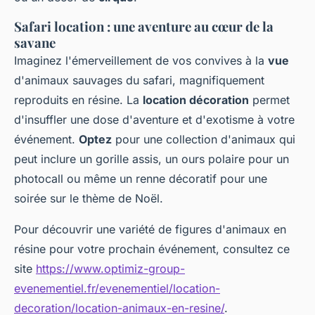
Safari location : une aventure au cœur de la
savane
Imaginez l'émerveillement de vos convives à la
vue
d'animaux sauvages du safari, magnifiquement
reproduits en résine. La
location décoration
permet
d'insuffler une dose d'aventure et d'exotisme à votre
événement.
Optez
pour une collection d'animaux qui
peut inclure un gorille assis, un ours polaire pour un
photocall ou même un renne décoratif pour une
soirée sur le thème de Noël.
Pour découvrir une variété de figures d'animaux en
résine pour votre prochain événement, consultez ce
site
https://www.optimiz-group-
evenementiel.fr/evenementiel/location-
decoration/location-animaux-en-resine/
.