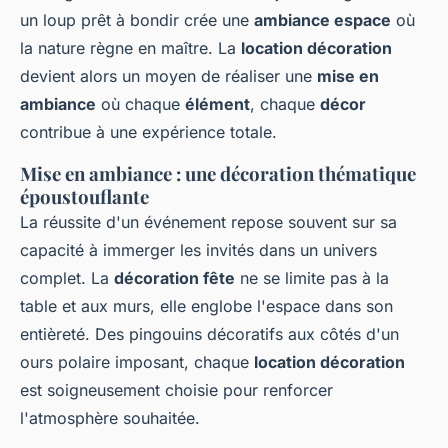
un loup prêt à bondir crée une
ambiance espace
où
la nature règne en maître. La
location décoration
devient alors un moyen de réaliser une
mise en
ambiance
où chaque
élément
, chaque
décor
contribue à une expérience totale.
Mise en ambiance : une décoration thématique
époustouflante
La réussite d'un événement repose souvent sur sa
capacité à immerger les invités dans un univers
complet. La
décoration fête
ne se limite pas à la
table et aux murs, elle englobe l'espace dans son
entièreté. Des pingouins décoratifs aux côtés d'un
ours polaire imposant, chaque
location décoration
est soigneusement choisie pour renforcer
l'atmosphère souhaitée.