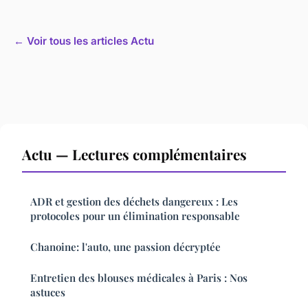
← Voir tous les articles Actu
Actu — Lectures complémentaires
ADR et gestion des déchets dangereux : Les
protocoles pour un élimination responsable
Chanoine: l'auto, une passion décryptée
Entretien des blouses médicales à Paris : Nos
astuces