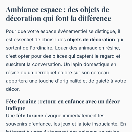
Ambiance espace : des objets de
décoration qui font la différence
Pour que votre espace événementiel se distingue, il
est essentiel de choisir des
objets de décoration
qui
sortent de l'ordinaire. Louer des animaux en résine,
c'est opter pour des pièces qui captent le regard et
suscitent la conversation. Un lapin domestique en
résine ou un perroquet coloré sur son cerceau
apportera une touche d'originalité et de gaieté à votre
décor.
Fête foraine : retour en enfance avec un décor
ludique
Une
fête foraine
évoque immédiatement les
souvenirs d'enfance, les jeux et la joie insouciante. En