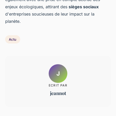
enjeux écologiques, attirant des
sièges sociaux
d'entreprises soucieuses de leur impact sur la
planète.
Actu
J
ECRIT PAR
jeannot