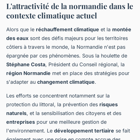
L'attractivité de la normandie dans le
contexte climatique actuel
Alors que le
réchauffement climatique
et la
montée
des eaux
sont des défis majeurs pour les territoires
côtiers à travers le monde, la Normandie n'est pas
épargnée par ces phénomènes. Sous la houlette de
Stéphane Costa
, Président du Conseil régional, la
région Normandie
met en place des stratégies pour
s'adapter au
changement climatique
.
Les efforts se concentrent notamment sur la
protection du littoral, la prévention des
risques
naturels
, et la sensibilisation des citoyens et des
entreprises
pour une meilleure gestion de
l'environnement. Le
développement tertiaire
se fait
également avec une prise en compte accrue des