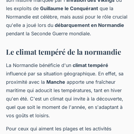
son histoire marquée par l'
invasion des Vikings
ou
les exploits de
Guillaume le Conquérant
que la
Normandie est célèbre, mais aussi pour le rôle crucial
qu'elle a joué lors du
débarquement en Normandie
pendant la Seconde Guerre mondiale.
Le climat tempéré de la normandie
La Normandie bénéficie d'un
climat tempéré
influencé par sa situation géographique. En effet, sa
proximité avec la
Manche
apporte une fraîcheur
maritime qui adoucit les températures, tant en hiver
qu'en été. C'est un climat qui invite à la découverte,
quel que soit le moment de l'année, en s'adaptant à
vos goûts et loisirs.
Pour ceux qui aiment les plages et les activités