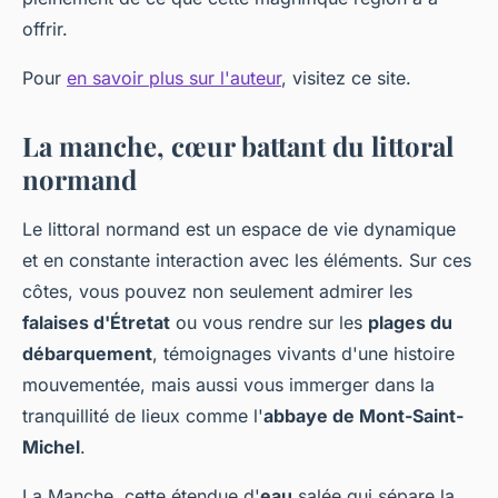
offrir.
Pour
en savoir plus sur l'auteur
, visitez ce site.
La manche, cœur battant du littoral
normand
Le littoral normand est un espace de vie dynamique
et en constante interaction avec les éléments. Sur ces
côtes, vous pouvez non seulement admirer les
falaises d'Étretat
ou vous rendre sur les
plages du
débarquement
, témoignages vivants d'une histoire
mouvementée, mais aussi vous immerger dans la
tranquillité de lieux comme l'
abbaye de Mont-Saint-
Michel
.
La Manche, cette étendue d'
eau
salée qui sépare la