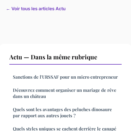
← Voir tous les articles Actu
Actu — Dans la même rubrique
Sanctions de l'URSSAF pour un micro entrepreneur
Découvrez comment organiser un mariage de rêve
dans un château
Quels sont les avantages des peluches dinosaure
par rapport aux autres jouets ?
Quels styles uniques se cachent derrière le canapé