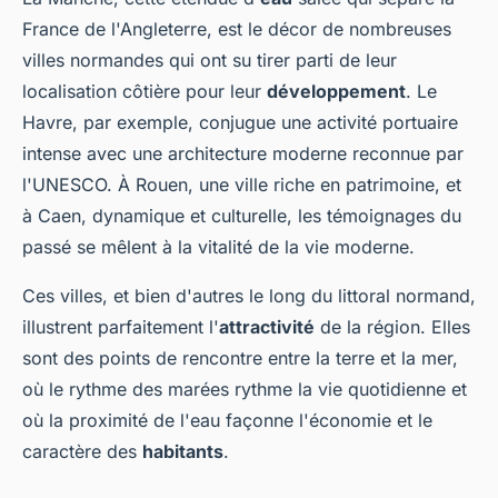
France de l'Angleterre, est le décor de nombreuses
villes normandes qui ont su tirer parti de leur
localisation côtière pour leur
développement
. Le
Havre, par exemple, conjugue une activité portuaire
intense avec une architecture moderne reconnue par
l'UNESCO. À Rouen, une ville riche en patrimoine, et
à Caen, dynamique et culturelle, les témoignages du
passé se mêlent à la vitalité de la vie moderne.
Ces villes, et bien d'autres le long du littoral normand,
illustrent parfaitement l'
attractivité
de la région. Elles
sont des points de rencontre entre la terre et la mer,
où le rythme des marées rythme la vie quotidienne et
où la proximité de l'eau façonne l'économie et le
caractère des
habitants
.