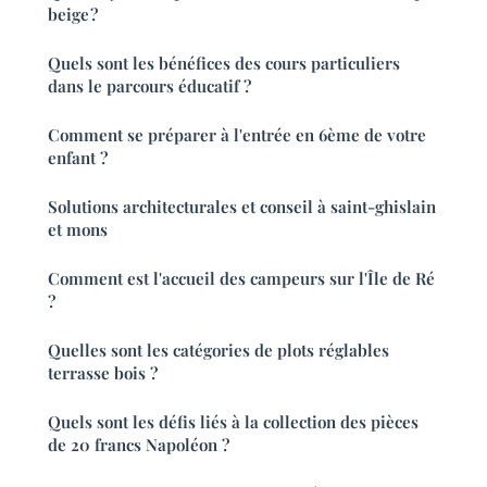
beige ?
Quels sont les bénéfices des cours particuliers
dans le parcours éducatif ?
Comment se préparer à l'entrée en 6ème de votre
enfant ?
Solutions architecturales et conseil à saint-ghislain
et mons
Comment est l'accueil des campeurs sur l'Île de Ré
?
Quelles sont les catégories de plots réglables
terrasse bois ?
Quels sont les défis liés à la collection des pièces
de 20 francs Napoléon ?