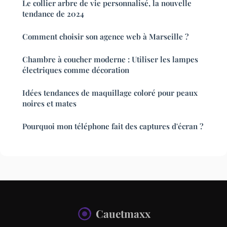
Le collier arbre de vie personnalisé, la nouvelle
tendance de 2024
Comment choisir son agence web à Marseille ?
Chambre à coucher moderne : Utiliser les lampes
électriques comme décoration
Idées tendances de maquillage coloré pour peaux
noires et mates
Pourquoi mon téléphone fait des captures d'écran ?
Cauetmaxx