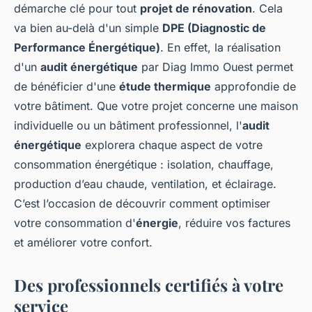
démarche clé pour tout
projet de rénovation
. Cela
va bien au-delà d'un simple
DPE (Diagnostic de
Performance Énergétique)
. En effet, la réalisation
d'un
audit énergétique
par Diag Immo Ouest permet
de bénéficier d'une
étude thermique
approfondie de
votre bâtiment. Que votre projet concerne une maison
individuelle ou un bâtiment professionnel, l'
audit
énergétique
explorera chaque aspect de votre
consommation énergétique : isolation, chauffage,
production d’eau chaude, ventilation, et éclairage.
C’est l’occasion de découvrir comment optimiser
votre consommation d'
énergie
, réduire vos factures
et améliorer votre confort.
Des professionnels certifiés à votre
service