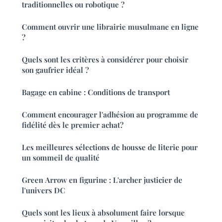
traditionnelles ou robotique ?
Comment ouvrir une librairie musulmane en ligne
?
Quels sont les critères à considérer pour choisir
son gaufrier idéal ?
Bagage en cabine : Conditions de transport
Comment encourager l'adhésion au programme de
fidélité dès le premier achat?
Les meilleures sélections de housse de literie pour
un sommeil de qualité
Green Arrow en figurine : L'archer justicier de
l'univers DC
Quels sont les lieux à absolument faire lorsque