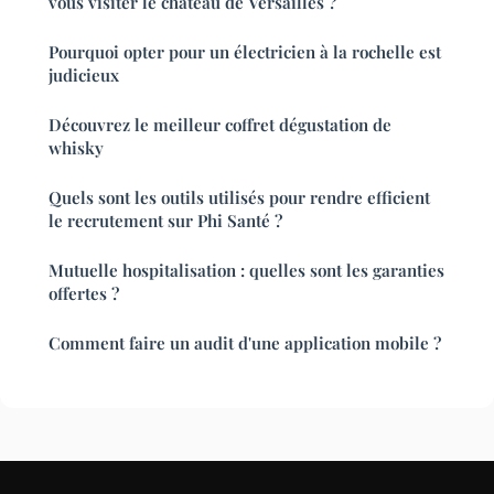
vous visiter le chateau de Versailles ?
Pourquoi opter pour un électricien à la rochelle est
judicieux
Découvrez le meilleur coffret dégustation de
whisky
Quels sont les outils utilisés pour rendre efficient
le recrutement sur Phi Santé ?
Mutuelle hospitalisation : quelles sont les garanties
offertes ?
Comment faire un audit d'une application mobile ?