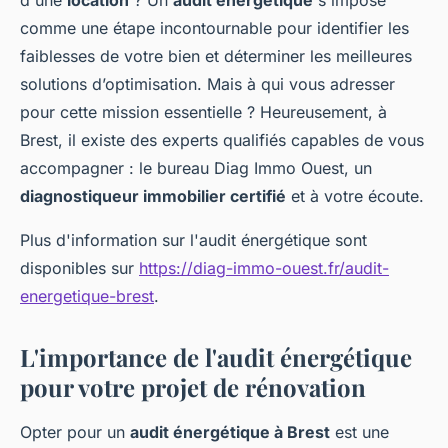
d'une
location
? Un
audit énergétique
s'impose
comme une étape incontournable pour identifier les
faiblesses de votre bien et déterminer les meilleures
solutions d’optimisation. Mais à qui vous adresser
pour cette mission essentielle ? Heureusement, à
Brest, il existe des experts qualifiés capables de vous
accompagner : le bureau Diag Immo Ouest, un
diagnostiqueur immobilier certifié
et à votre écoute.
Plus d'information sur l'audit énergétique sont
disponibles sur
https://diag-immo-ouest.fr/audit-
energetique-brest
.
L'importance de l'audit énergétique
pour votre projet de rénovation
Opter pour un
audit énergétique à Brest
est une