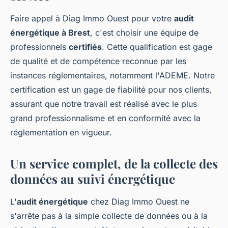
Faire appel à Diag Immo Ouest pour votre
audit
énergétique à Brest
, c'est choisir une équipe de
professionnels
certifiés
. Cette qualification est gage
de qualité et de compétence reconnue par les
instances réglementaires, notamment l'ADEME. Notre
certification est un gage de fiabilité pour nos clients,
assurant que notre travail est réalisé avec le plus
grand professionnalisme et en conformité avec la
réglementation en vigueur.
Un service complet, de la collecte des
données au suivi énergétique
L'
audit énergétique
chez Diag Immo Ouest ne
s'arrête pas à la simple collecte de données ou à la