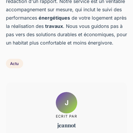
rédaction d'un rapport. Notre service est un véritable
accompagnement sur mesure, qui inclut le suivi des
performances
énergétiques
de votre logement après
la réalisation des
travaux
. Nous vous guidons pas à
pas vers des solutions durables et économiques, pour
un habitat plus confortable et moins énergivore.
Actu
J
ECRIT PAR
jeannot