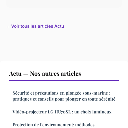
← Voir tous les articles Actu
Actu — Nos autres articles
Sécurité et précautions en plongée sous-marine :
pratiques et conseils pour plonger en toute sérénité
Vidéo-projecteur LG HU70SL : un choix lumineux
Protection de l'environnement: méthodes