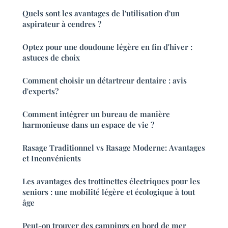
Quels sont les avantages de l'utilisation d'un
aspirateur à cendres ?
Optez pour une doudoune légère en fin d'hiver :
astuces de choix
Comment choisir un détartreur dentaire : avis
d'experts?
Comment intégrer un bureau de manière
harmonieuse dans un espace de vie ?
Rasage Traditionnel vs Rasage Moderne: Avantages
et Inconvénients
Les avantages des trottinettes électriques pour les
seniors : une mobilité légère et écologique à tout
âge
Peut-on trouver des campings en bord de mer