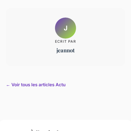
J
ECRIT PAR
jeannot
← Voir tous les articles Actu