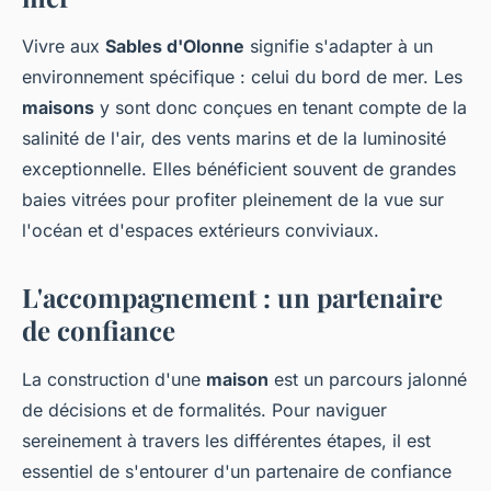
Vivre aux
Sables d'Olonne
signifie s'adapter à un
environnement spécifique : celui du bord de mer. Les
maisons
y sont donc conçues en tenant compte de la
salinité de l'air, des vents marins et de la luminosité
exceptionnelle. Elles bénéficient souvent de grandes
baies vitrées pour profiter pleinement de la vue sur
l'océan et d'espaces extérieurs conviviaux.
L'accompagnement : un partenaire
de confiance
La construction d'une
maison
est un parcours jalonné
de décisions et de formalités. Pour naviguer
sereinement à travers les différentes étapes, il est
essentiel de s'entourer d'un partenaire de confiance