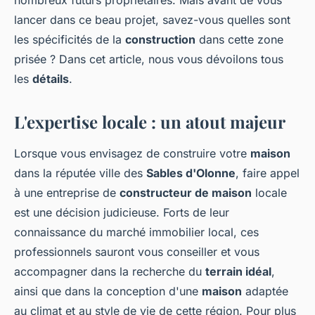
nombreux futurs propriétaires. Mais avant de vous
lancer dans ce beau projet, savez-vous quelles sont
les spécificités de la
construction
dans cette zone
prisée ? Dans cet article, nous vous dévoilons tous
les
détails
.
L'expertise locale : un atout majeur
Lorsque vous envisagez de construire votre
maison
dans la réputée ville des
Sables d'Olonne
, faire appel
à une entreprise de
constructeur de maison
locale
est une décision judicieuse. Forts de leur
connaissance du marché immobilier local, ces
professionnels sauront vous conseiller et vous
accompagner dans la recherche du
terrain idéal
,
ainsi que dans la conception d'une
maison
adaptée
au climat et au style de vie de cette région. Pour plus