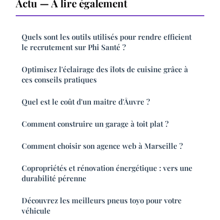
Actu — À lire également
Quels sont les outils utilisés pour rendre efficient
le recrutement sur Phi Santé ?
Optimisez l'éclairage des îlots de cuisine grâce à
ces conseils pratiques
Quel est le coût d'un maitre d'Åuvre ?
Comment construire un garage à toit plat ?
Comment choisir son agence web à Marseille ?
Copropriétés et rénovation énergétique : vers une
durabilité pérenne
Découvrez les meilleurs pneus toyo pour votre
véhicule