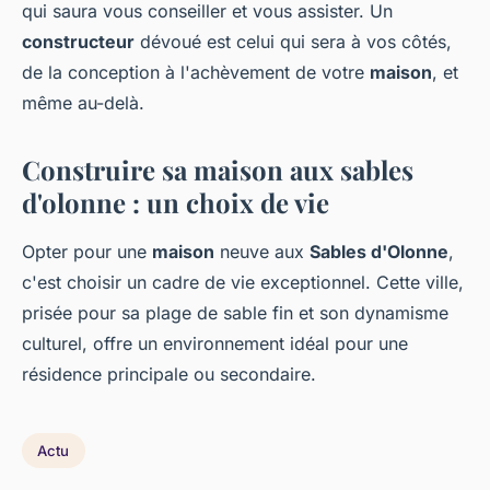
qui saura vous conseiller et vous assister. Un
constructeur
dévoué est celui qui sera à vos côtés,
de la conception à l'achèvement de votre
maison
, et
même au-delà.
Construire sa maison aux sables
d'olonne : un choix de vie
Opter pour une
maison
neuve aux
Sables d'Olonne
,
c'est choisir un cadre de vie exceptionnel. Cette ville,
prisée pour sa plage de sable fin et son dynamisme
culturel, offre un environnement idéal pour une
résidence principale ou secondaire.
Actu