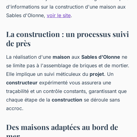
d'informations sur la construction d'une maison aux
Sables d'Olonne,
voir le site
.
La construction : un processus suivi
de près
La réalisation d'une
maison
aux
Sables d'Olonne
ne
se limite pas à l'assemblage de briques et de mortier.
Elle implique un suivi méticuleux du
projet
. Un
constructeur
expérimenté vous assurera une
traçabilité et un contrôle constants, garantissant que
chaque étape de la
construction
se déroule sans
accroc.
Des maisons adaptées au bord de
mer