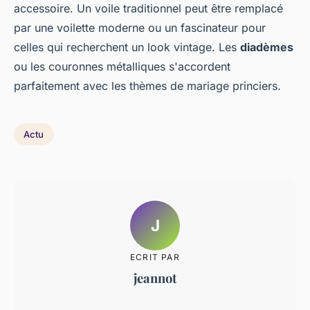
accessoire. Un voile traditionnel peut être remplacé
par une voilette moderne ou un fascinateur pour
celles qui recherchent un look vintage. Les
diadèmes
ou les couronnes métalliques s'accordent
parfaitement avec les thèmes de mariage princiers.
Actu
J
ECRIT PAR
jeannot