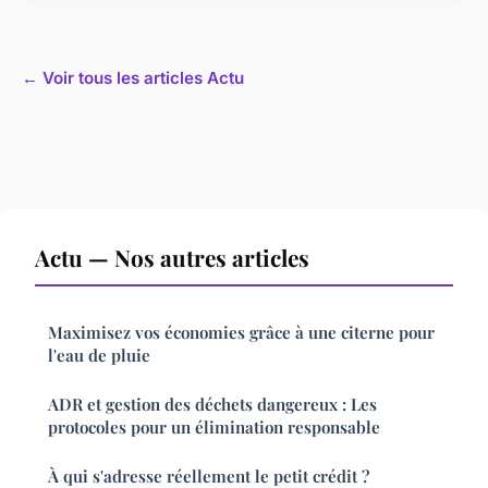
← Voir tous les articles Actu
Actu — Nos autres articles
Maximisez vos économies grâce à une citerne pour
l'eau de pluie
ADR et gestion des déchets dangereux : Les
protocoles pour un élimination responsable
À qui s'adresse réellement le petit crédit ?