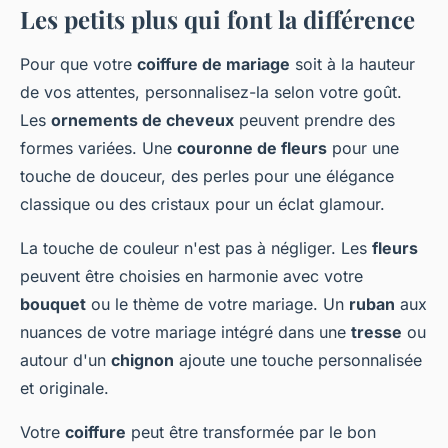
Les petits plus qui font la différence
Pour que votre
coiffure de mariage
soit à la hauteur
de vos attentes, personnalisez-la selon votre goût.
Les
ornements de cheveux
peuvent prendre des
formes variées. Une
couronne de fleurs
pour une
touche de douceur, des perles pour une élégance
classique ou des cristaux pour un éclat glamour.
La touche de couleur n'est pas à négliger. Les
fleurs
peuvent être choisies en harmonie avec votre
bouquet
ou le thème de votre mariage. Un
ruban
aux
nuances de votre mariage intégré dans une
tresse
ou
autour d'un
chignon
ajoute une touche personnalisée
et originale.
Votre
coiffure
peut être transformée par le bon