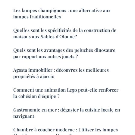
Les lampes champignons : une alternative aux
lampes traditionnelles
Quelles sont les spécificités de la construction de
maisons aux Sables d'Olonne?
Quels sont les avantages des peluches dinosaure
par rapport aux autres jouets ?
Agosta immobilier : découvrez les meilleures
propriétés à ajaccio
Comment une animation Lego peut-elle renforcer
la cohésion d'équipe ?
Gastronomie en mer : déguster la cuisine locale en
naviguant
Chambre à coucher moderne : Utiliser les lampes