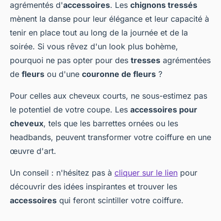
agrémentés d'
accessoires
. Les
chignons tressés
mènent la danse pour leur élégance et leur capacité à
tenir en place tout au long de la journée et de la
soirée. Si vous rêvez d'un look plus bohème,
pourquoi ne pas opter pour des
tresses
agrémentées
de
fleurs
ou d'une
couronne de fleurs
?
Pour celles aux cheveux courts, ne sous-estimez pas
le potentiel de votre coupe. Les
accessoires pour
cheveux
, tels que les barrettes ornées ou les
headbands, peuvent transformer votre coiffure en une
œuvre d'art.
Un conseil : n'hésitez pas à
cliquer sur le lien
pour
découvrir des idées inspirantes et trouver les
accessoires
qui feront scintiller votre coiffure.