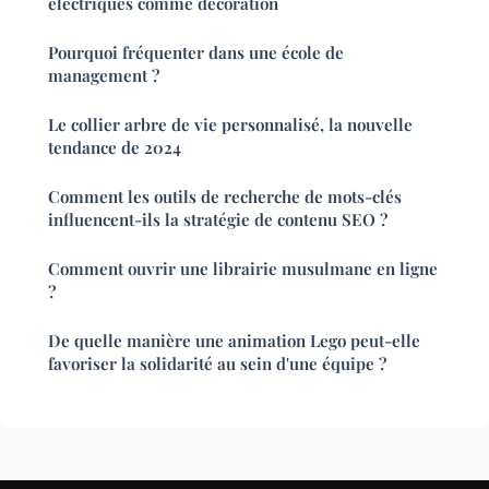
électriques comme décoration
Pourquoi fréquenter dans une école de
management ?
Le collier arbre de vie personnalisé, la nouvelle
tendance de 2024
Comment les outils de recherche de mots-clés
influencent-ils la stratégie de contenu SEO ?
Comment ouvrir une librairie musulmane en ligne
?
De quelle manière une animation Lego peut-elle
favoriser la solidarité au sein d'une équipe ?