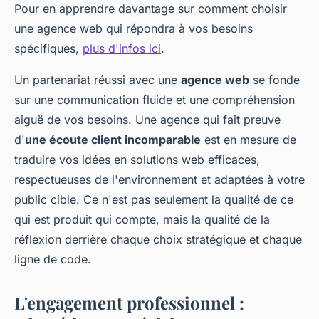
Pour en apprendre davantage sur comment choisir
une agence web qui répondra à vos besoins
spécifiques,
plus d'infos ici
.
Un partenariat réussi avec une
agence web
se fonde
sur une communication fluide et une compréhension
aiguë de vos besoins. Une agence qui fait preuve
d'
une écoute client incomparable
est en mesure de
traduire vos idées en solutions web efficaces,
respectueuses de l'environnement et adaptées à votre
public cible. Ce n'est pas seulement la qualité de ce
qui est produit qui compte, mais la qualité de la
réflexion derrière chaque choix stratégique et chaque
ligne de code.
L'engagement professionnel :