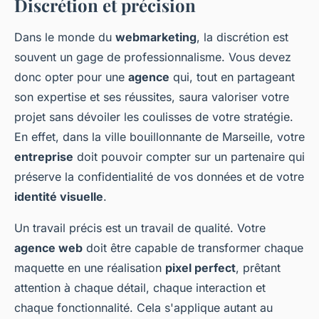
Discrétion et précision
Dans le monde du
webmarketing
, la discrétion est
souvent un gage de professionnalisme. Vous devez
donc opter pour une
agence
qui, tout en partageant
son expertise et ses réussites, saura valoriser votre
projet sans dévoiler les coulisses de votre stratégie.
En effet, dans la ville bouillonnante de Marseille, votre
entreprise
doit pouvoir compter sur un partenaire qui
préserve la confidentialité de vos données et de votre
identité visuelle
.
Un travail précis est un travail de qualité. Votre
agence web
doit être capable de transformer chaque
maquette en une réalisation
pixel perfect
, prêtant
attention à chaque détail, chaque interaction et
chaque fonctionnalité. Cela s'applique autant au