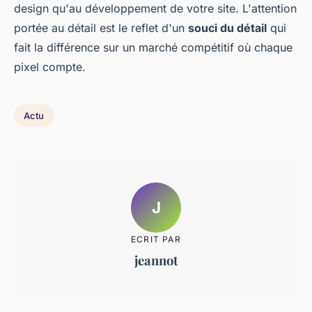
design qu'au développement de votre site. L'attention
portée au détail est le reflet d'un
souci du détail
qui
fait la différence sur un marché compétitif où chaque
pixel compte.
Actu
J
ECRIT PAR
jeannot