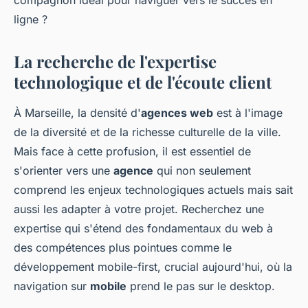
compagnon idéal pour naviguer vers le succès en
ligne ?
La recherche de l'expertise
technologique et de l'écoute client
À Marseille, la densité d'
agences web
est à l'image
de la diversité et de la richesse culturelle de la ville.
Mais face à cette profusion, il est essentiel de
s'orienter vers une
agence
qui non seulement
comprend les enjeux technologiques actuels mais sait
aussi les adapter à votre projet. Recherchez une
expertise qui s'étend des fondamentaux du web à
des compétences plus pointues comme le
développement mobile-first, crucial aujourd'hui, où la
navigation sur
mobile
prend le pas sur le desktop.