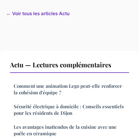
← Voir tous les articles Actu
Actu — Lectures complémentaires
Comment une animation Lego peut-elle renforcer
la cohésion d'équipe ?
Sécurité électrique à domicile : Conseils essentiels
pour les résidents de Dijon
Les avantages inattendus de la cuisine avec une
poêle en céramique