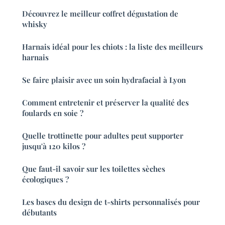
Découvrez le meilleur coffret dégustation de
whisky
Harnais idéal pour les chiots : la liste des meilleurs
harnais
Se faire plaisir avec un soin hydrafacial à Lyon
Comment entretenir et préserver la qualité des
foulards en soie ?
Quelle trottinette pour adultes peut supporter
jusqu'à 120 kilos ?
Que faut-il savoir sur les toilettes sèches
écologiques ?
Les bases du design de t-shirts personnalisés pour
débutants