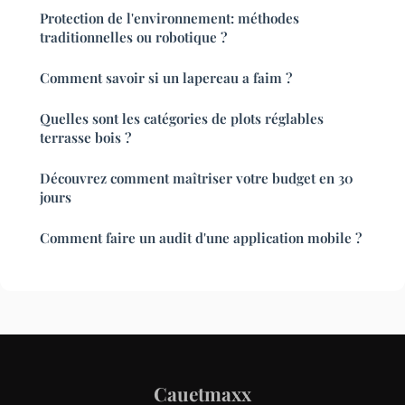
Protection de l'environnement: méthodes
traditionnelles ou robotique ?
Comment savoir si un lapereau a faim ?
Quelles sont les catégories de plots réglables
terrasse bois ?
Découvrez comment maîtriser votre budget en 30
jours
Comment faire un audit d'une application mobile ?
Cauetmaxx