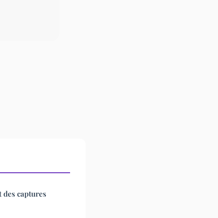
t des captures