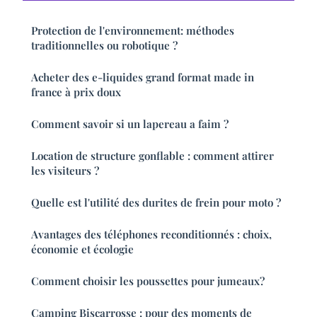
Protection de l'environnement: méthodes
traditionnelles ou robotique ?
Acheter des e-liquides grand format made in
france à prix doux
Comment savoir si un lapereau a faim ?
Location de structure gonflable : comment attirer
les visiteurs ?
Quelle est l'utilité des durites de frein pour moto ?
Avantages des téléphones reconditionnés : choix,
économie et écologie
Comment choisir les poussettes pour jumeaux?
Camping Biscarrosse : pour des moments de