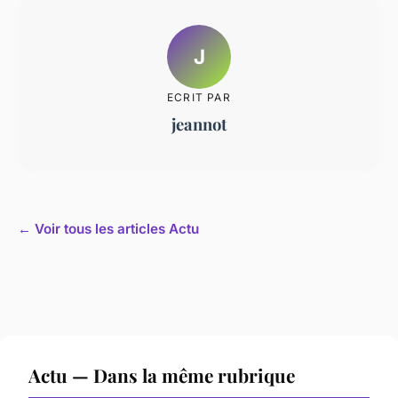
J
ECRIT PAR
jeannot
← Voir tous les articles Actu
Actu — Dans la même rubrique