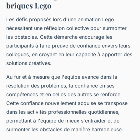
briques Lego
Les défis proposés lors d'une animation Lego
nécessitent une réflexion collective pour surmonter
les obstacles. Cette démarche encourage les
participants à faire preuve de confiance envers leurs
collègues, en croyant en leur capacité à apporter des
solutions créatives.
Au fur et à mesure que l'équipe avance dans la
résolution des problèmes, la confiance en ses
compétences et en celles des autres se renforce.
Cette confiance nouvellement acquise se transpose
dans les activités professionnelles quotidiennes,
permettant à l'équipe de mieux s'entraider et de
surmonter les obstacles de manière harmonieuse.