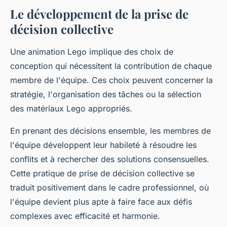
Le développement de la prise de
décision collective
Une animation Lego implique des choix de
conception qui nécessitent la contribution de chaque
membre de l'équipe. Ces choix peuvent concerner la
stratégie, l'organisation des tâches ou la sélection
des matériaux Lego appropriés.
En prenant des décisions ensemble, les membres de
l'équipe développent leur habileté à résoudre les
conflits et à rechercher des solutions consensuelles.
Cette pratique de prise de décision collective se
traduit positivement dans le cadre professionnel, où
l'équipe devient plus apte à faire face aux défis
complexes avec efficacité et harmonie.