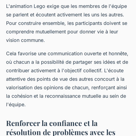
L'animation Lego exige que les membres de l'équipe
se parlent et écoutent activement les uns les autres.
Pour construire ensemble, les participants doivent se
comprendre mutuellement pour donner vie à leur
vision commune.
Cela favorise une communication ouverte et honnête,
où chacun a la possibilité de partager ses idées et de
contribuer activement à l'objectif collectif. L'écoute
attentive des points de vue des autres concourt à la
valorisation des opinions de chacun, renforçant ainsi
la cohésion et la reconnaissance mutuelle au sein de
l'équipe.
Renforcer la confiance et la
résolution de problèmes avec les