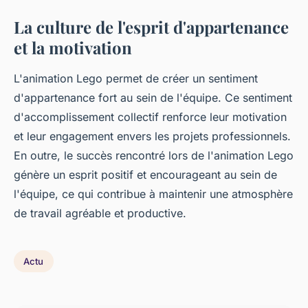
La culture de l'esprit d'appartenance
et la motivation
L'animation Lego permet de créer un sentiment
d'appartenance fort au sein de l'équipe. Ce sentiment
d'accomplissement collectif renforce leur motivation
et leur engagement envers les projets professionnels.
En outre, le succès rencontré lors de l'animation Lego
génère un esprit positif et encourageant au sein de
l'équipe, ce qui contribue à maintenir une atmosphère
de travail agréable et productive.
Actu