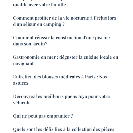
qualité avec votre famille
Comment profiter de la vie nocturne à Fréjus lors
d'un séjour en camping ?
Comment réussir la construction d'une piscine
dans son jardin ?
Gastronomie en mer : déguster la cuisine locale en
naviguant
Entretien des blouses médicales à Paris : Nos
astuces
Découvrez les meilleurs pneus toyo pour votre
véhicule
Qui ne peut pas emprunter ?
Quels sont les défis liés à la collection des pièces