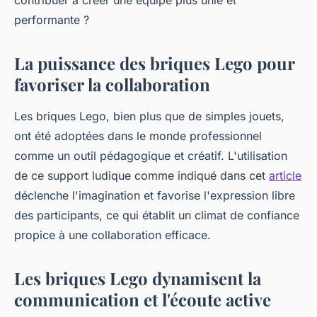
contribuer à créer une équipe plus unie et
performante ?
La puissance des briques Lego pour
favoriser la collaboration
Les briques Lego, bien plus que de simples jouets,
ont été adoptées dans le monde professionnel
comme un outil pédagogique et créatif. L'utilisation
de ce support ludique comme indiqué dans cet
article
déclenche l'imagination et favorise l'expression libre
des participants, ce qui établit un climat de confiance
propice à une collaboration efficace.
Les briques Lego dynamisent la
communication et l'écoute active